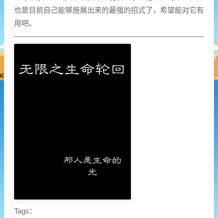
也是目前自己能够施展出来的最强的招式了，希望能对它有
用吧。
Tags：