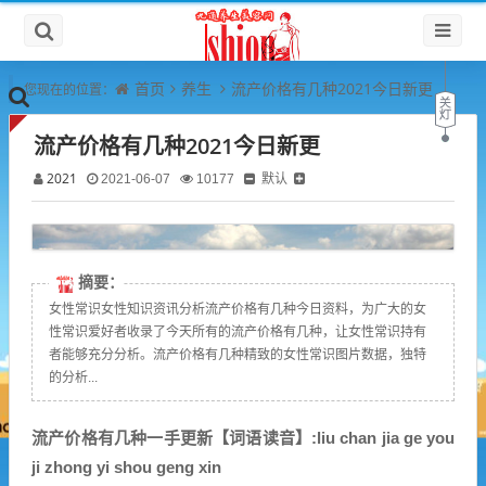
首页
养生
流产价格有几种2021今日新更
您现在的位置：
流产价格有几种2021今日新更
2021
默认
2021-06-07
10177
摘要：
女性常识女性知识资讯分析流产价格有几种今日资料，为广大的女
性常识爱好者收录了今天所有的流产价格有几种，让女性常识持有
者能够充分分析。流产价格有几种精致的女性常识图片数据，独特
的分析...
流产价格有几种一手更新【词语读音】:liu chan jia ge you
ji zhong yi shou geng xin