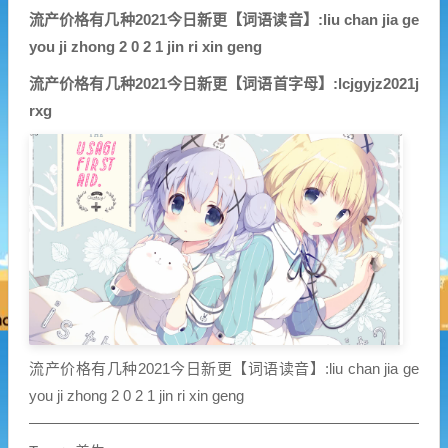
流产价格有几种2021今日新更【词语读音】:liu chan jia ge
you ji zhong 2 0 2 1 jin ri xin geng
流产价格有几种2021今日新更【词语首字母】:lcjgyjz2021j
rxg
流产价格有几种2021今日新更【词语读音】:liu chan jia ge
you ji zhong 2 0 2 1 jin ri xin geng