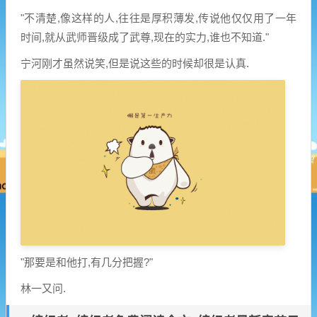
"不清楚,像这样的人,往往是厚积薄发,传说他仅仅用了一年
时间,就从武师晋级成了武尊,现在的实力,谁也不知道."
宁河刚才虽然说笑,但是说这些的时候却很是认真.
"那要是和他打,有几分把握?"
林一又问.