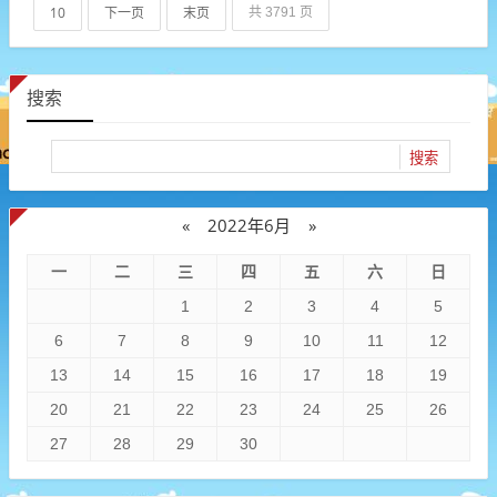
10
下一页
末页
共 3791 页
搜索
«
2022年6月
»
一
二
三
四
五
六
日
1
2
3
4
5
6
7
8
9
10
11
12
13
14
15
16
17
18
19
20
21
22
23
24
25
26
27
28
29
30